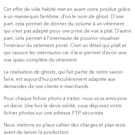
Cet effet de vide habité met en avant votre produit grâce
à un mannequin fantôme, d’où le nom de ghost. D’une
part, cela permet de donner du volume à un vêtement
qui n’est pas adapté pour une prise de vue à plat. D’autre
part, cela permet à l’internaute de pouvoir visualiser
l’intérieur du vêtement porté. C’est un détail qui plaît et
qui rassure les internautes car il leur permet d’avoir une
vue quasi-complète du vêtement.
La réalisation de ghosts, qui fait partie de notre savoir-
faire, est aujourd’hui particulièrement adaptée aux
demandes de nos clients e-marchands.
Pour chaque fichier photo à traiter, nous vous envoyons
un devis. Une fois le devis validé, vous déposez votre
fichier photos sur une adresse FTP sécurisée.
Nous mettons en place cahier des charges et plan tests
avant de lancer la production.