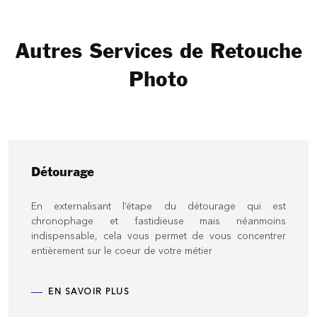
Autres Services de Retouche
Photo
Détourage
En externalisant l’étape du détourage qui est
chronophage et fastidieuse mais néanmoins
indispensable, cela vous permet de vous concentrer
entièrement sur le coeur de votre métier
EN SAVOIR PLUS