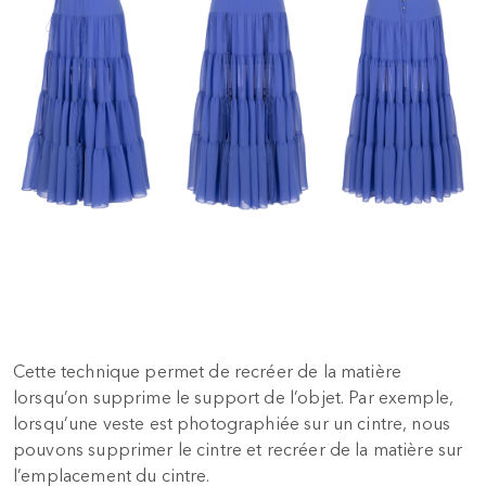
Cette technique permet de recréer de la matière
lorsqu’on supprime le support de l’objet. Par exemple,
lorsqu’une veste est photographiée sur un cintre, nous
pouvons supprimer le cintre et recréer de la matière sur
l’emplacement du cintre.