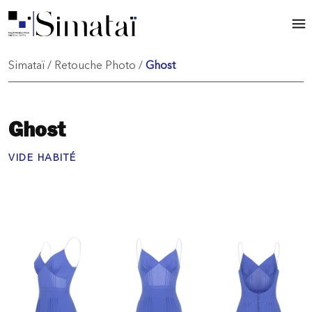
Simataï
/
Retouche Photo
/
Ghost
Ghost
VIDE HABITÉ