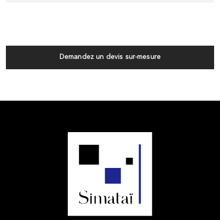
Demandez un devis sur-mesure