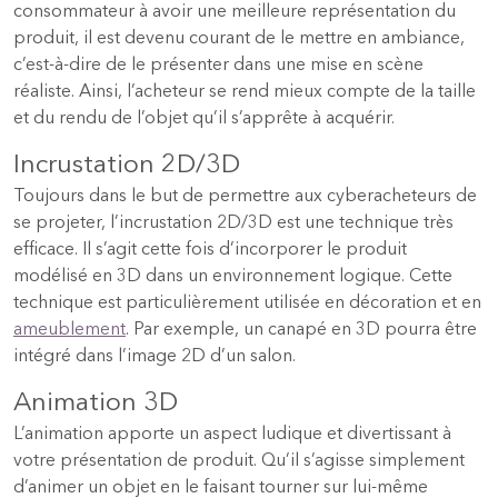
consommateur à avoir une meilleure représentation du
produit, il est devenu courant de le mettre en ambiance,
c’est-à-dire de le présenter dans une mise en scène
réaliste. Ainsi, l’acheteur se rend mieux compte de la taille
et du rendu de l’objet qu’il s’apprête à acquérir.
Incrustation 2D/3D
Toujours dans le but de permettre aux cyberacheteurs de
se projeter, l’incrustation 2D/3D est une technique très
efficace. Il s’agit cette fois d’incorporer le produit
modélisé en 3D dans un environnement logique. Cette
technique est particulièrement utilisée en décoration et en
ameublement
. Par exemple, un canapé en 3D pourra être
intégré dans l’image 2D d’un salon.
Animation 3D
L’animation apporte un aspect ludique et divertissant à
votre présentation de produit. Qu’il s’agisse simplement
d’animer un objet en le faisant tourner sur lui-même