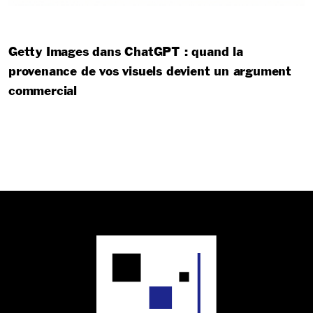
Getty Images dans ChatGPT : quand la
provenance de vos visuels devient un argument
commercial