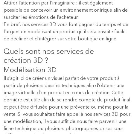
Attirer l’attention par l’imaginaire : il est également
possible de concevoir un environnement onirique afin de
susciter les émotions de l’acheteur.
En bref, nos services 3D vous font gagner du temps et de
l’argent en modélisant un produit qu’il sera ensuite facile
de décliner et d’intégrer sur votre boutique en ligne.
Quels sont nos services de
création 3D ?
Modélisation 3D
Il s’agit ici de créer un visuel parfait de votre produit à
partir de plusieurs dessins techniques afin d’obtenir une
image virtuelle d’un produit en cours de création. Cette
dernière est utile afin de se rendre compte du produit final
et peut être diffusée pour une prévente ou même pour la
vente. Si vous souhaitez faire appel à nos services 3D pour
une modélisation, il vous suffit de nous faire parvenir une
fiche technique ou plusieurs photographies prises sous