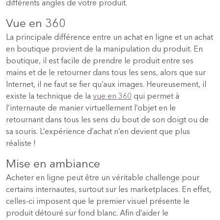
différents angles de votre produit.
Vue en 360
La principale différence entre un achat en ligne et un achat
en boutique provient de la manipulation du produit. En
boutique, il est facile de prendre le produit entre ses
mains et de le retourner dans tous les sens, alors que sur
Internet, il ne faut se fier qu’aux images. Heureusement, il
existe la technique de la
vue en 360
qui permet à
l’internaute de manier virtuellement l’objet en le
retournant dans tous les sens du bout de son doigt ou de
sa souris. L’expérience d’achat n’en devient que plus
réaliste !
Mise en ambiance
Acheter en ligne peut être un véritable challenge pour
certains internautes, surtout sur les marketplaces. En effet,
celles-ci imposent que le premier visuel présente le
produit détouré sur fond blanc. Afin d’aider le