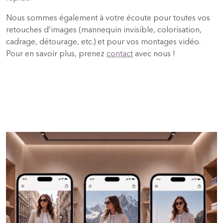
Nous sommes également à votre écoute pour toutes vos
retouches d’images (mannequin invisible, colorisation,
cadrage, détourage, etc.) et pour vos montages vidéo.
Pour en savoir plus, prenez
contact
avec nous !