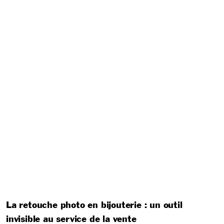
La retouche photo en bijouterie : un outil
invisible au service de la vente