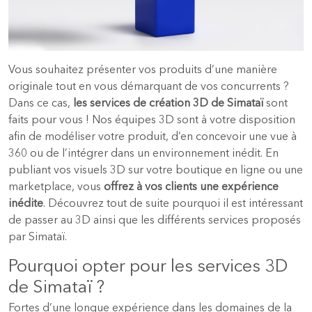
Vous souhaitez présenter vos produits d’une manière
originale tout en vous démarquant de vos concurrents ?
Dans ce cas,
les services de création 3D de Simataï
sont
faits pour vous ! Nos équipes 3D sont à votre disposition
afin de modéliser votre produit, d’en concevoir une vue à
360 ou de l’intégrer dans un environnement inédit. En
publiant vos visuels 3D sur votre boutique en ligne ou une
marketplace, vous
offrez à vos clients une expérience
inédite
. Découvrez tout de suite pourquoi il est intéressant
de passer au 3D ainsi que les différents services proposés
par Simataï.
Pourquoi opter pour les services 3D
de Simataï ?
Fortes d’une longue expérience dans les domaines de la