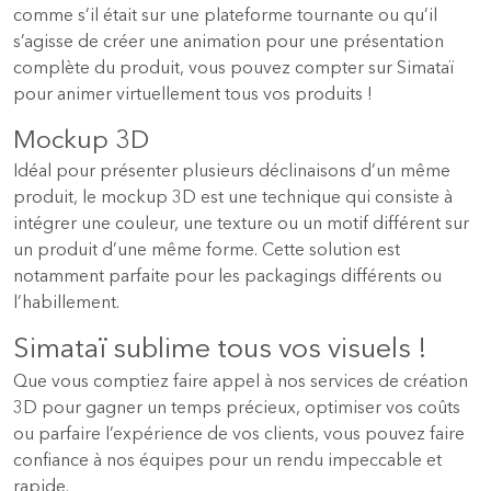
comme s’il était sur une plateforme tournante ou qu’il
s’agisse de créer une animation pour une présentation
complète du produit, vous pouvez compter sur Simataï
pour animer virtuellement tous vos produits !
Mockup 3D
Idéal pour présenter plusieurs déclinaisons d’un même
produit, le mockup 3D est une technique qui consiste à
intégrer une couleur, une texture ou un motif différent sur
un produit d’une même forme. Cette solution est
notamment parfaite pour les packagings différents ou
l’habillement.
Simataï sublime tous vos visuels !
Que vous comptiez faire appel à nos services de création
3D pour gagner un temps précieux, optimiser vos coûts
ou parfaire l’expérience de vos clients, vous pouvez faire
confiance à nos équipes pour un rendu impeccable et
rapide.