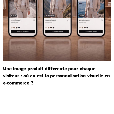
Une image produit différente pour chaque
visiteur : où en est la personnalisation visuelle en
e-commerce ?