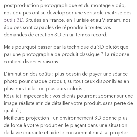
postproduction photographique et du montage vidéo,
nos équipes ont su développer une véritable maitrise des
outils 3D
. Situées en France, en Tunisie et au Vietnam, nos
équipes sont capables de répondre à toutes vos
demandes de création 3D en un temps record.
Mais pourquoi passer par la technique du 3D plutôt que
par une photographie de produit classique ? La réponse
contient diverses raisons :
Diminution des coûts : plus besoin de payer une séance
photo pour chaque produit, surtout ceux disponibles en
plusieurs tailles ou plusieurs coloris ;
Résultat impeccable : vos clients pourront zoomer sur une
image réaliste afin de détailler votre produit, sans perte de
qualité ;
Meilleure projection : un environnement 3D donne plus
de force à votre produit en le plaçant dans une situation
de la vie courante et aide le consommateur à se projeter ;