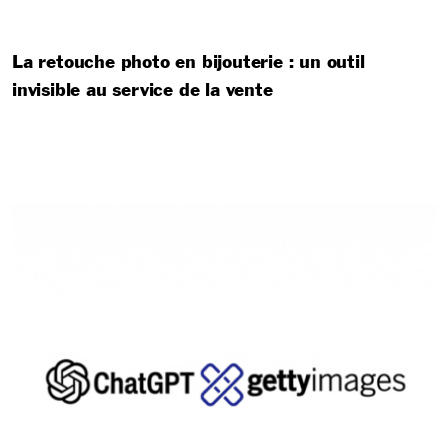
La retouche photo en bijouterie : un outil
invisible au service de la vente