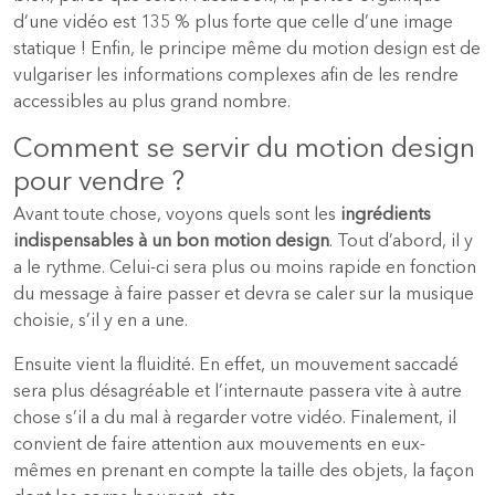
d’une vidéo est 135 % plus forte que celle d’une image
statique ! Enfin, le principe même du motion design est de
vulgariser les informations complexes afin de les rendre
accessibles au plus grand nombre.
Comment se servir du motion design
pour vendre ?
Avant toute chose, voyons quels sont les
ingrédients
indispensables à un bon motion design
. Tout d’abord, il y
a le rythme. Celui-ci sera plus ou moins rapide en fonction
du message à faire passer et devra se caler sur la musique
choisie, s’il y en a une.
Ensuite vient la fluidité. En effet, un mouvement saccadé
sera plus désagréable et l’internaute passera vite à autre
chose s’il a du mal à regarder votre vidéo. Finalement, il
convient de faire attention aux mouvements en eux-
mêmes en prenant en compte la taille des objets, la façon