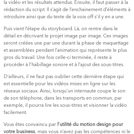
la vidéo et les résultats attendus. Ensuite, il faut passer à la
rédaction du script. Il s’agit de l’enchainement d’éléments à
introduire ainsi que du texte de la voix off s’il y en a une.
Puis vient l’étape du storyboard. Là, on rentre dans le
détail en décrivant le projet image par image. Ces images
seront créées une par une durant la phase de maquettage
et assemblées pendant l’animation qui représente le plus
gros du travail. Une fois celle-ci terminée, il reste à
procéder à l’habillage sonore et à l’ajout des sous-titres.
D’ailleurs, il ne faut pas oublier cette dernière étape qui
est essentielle pour les vidéos mises en ligne sur les
réseaux sociaux. Ainsi, lorsqu’un internaute coupe le son
de son téléphone, dans les transports en commun, par
exemple, il pourra lire les sous-titres et visionner la vidéo
facilement.
Vous êtes convaincu par
l’utilité du motion design pour
votre business
, mais vous n’avez pas les compétences ni le