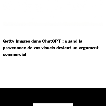
Getty Images dans ChatGPT : quand la
provenance de vos visuels devient un argument
commercial