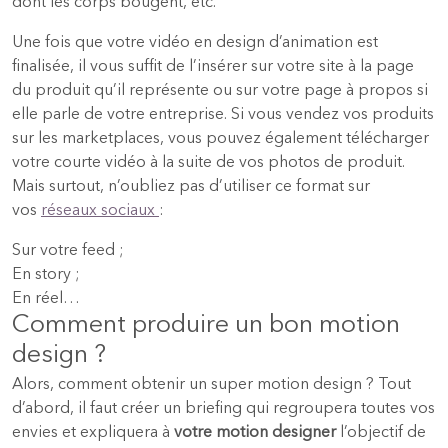
dont les corps bougent, etc.
Une fois que votre vidéo en design d’animation est
finalisée, il vous suffit de l’insérer sur votre site à la page
du produit qu’il représente ou sur votre page à propos si
elle parle de votre entreprise. Si vous vendez vos produits
sur les marketplaces, vous pouvez également télécharger
votre courte vidéo à la suite de vos photos de produit.
Mais surtout, n’oubliez pas d’utiliser ce format sur
vos
réseaux sociaux
:
Sur votre feed ;
En story ;
En réel…
Comment produire un bon motion
design ?
Alors, comment obtenir un super motion design ? Tout
d’abord, il faut créer un briefing qui regroupera toutes vos
envies et expliquera à
votre motion designer
l’objectif de