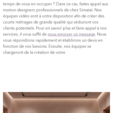
temps de vous en occuper ? Dans ce cas, faites appel aux
motion designers professionnels de chez Simataï. Nos
équipes vidéo sont à votre disposition afin de créer des
courts métrages de grande qualité qui séduiront vos
clients potentiels. Pour en savoir plus et faire appel à nos
services, il vous suffit de
nous envoyer un message
. Nous
vous répondrons rapidement et établirons un devis en
fonction de vos besoins. Ensuite, nos équipes se
chargeront de la création de votre