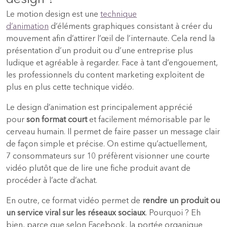
Le motion design est une
technique
d’animation
d’éléments graphiques consistant à créer du
mouvement afin d’attirer l’œil de l’internaute. Cela rend la
présentation d’un produit ou d’une entreprise plus
ludique et agréable à regarder. Face à tant d’engouement,
les professionnels du content marketing exploitent de
plus en plus cette technique vidéo.
Le design d’animation est principalement apprécié
pour
son format court
et facilement mémorisable par le
cerveau humain. Il permet de faire passer un message clair
de façon simple et précise. On estime qu’actuellement,
7 consommateurs sur 10 préfèrent visionner une courte
vidéo plutôt que de lire une fiche produit avant de
procéder à l’acte d’achat.
En outre, ce format vidéo permet de
rendre un produit ou
un service viral sur les réseaux sociaux
. Pourquoi ? Eh
bien, parce que selon Facebook, la portée organique