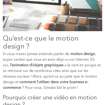
Qu’est-ce que le motion
design ?
Si vous n’avez jamais entendu parler de
motion design
,
soyez certain que vous en avez déjà vu sur Internet. Eh
oui,
l’animation d’objets graphiques
a le vent en poupe et
se retrouve sur de nombreux sites ainsi que sur les
réseaux sociaux ! Alors, qu’est-ce au juste que le motion
design et
comment l’utiliser dans votre business e-
commerce
? Pour vous, Simataï fait le point !
Pourquoi créer une vidéo en motion
design ?