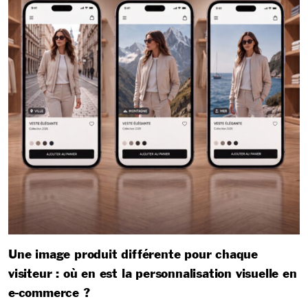
Une image produit différente pour chaque
visiteur : où en est la personnalisation visuelle en
e-commerce ?