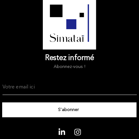
Restez informé
Abonnez-vous !