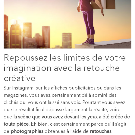
Repoussez les limites de votre
imagination avec la retouche
créative
Sur Instagram, sur les affiches publicitaires ou dans les
magazines, vous avez certainement déjà admiré des
clichés qui vous ont laissé sans voix. Pourtant vous savez
que le résultat final dépasse largement la réalité, voire
que
la scène que vous avez devant les yeux a été créée de
toute pièce.
Eh bien, c’est certainement parce qu’il s’agit
de
photographies
obtenues à l’aide de
retouches