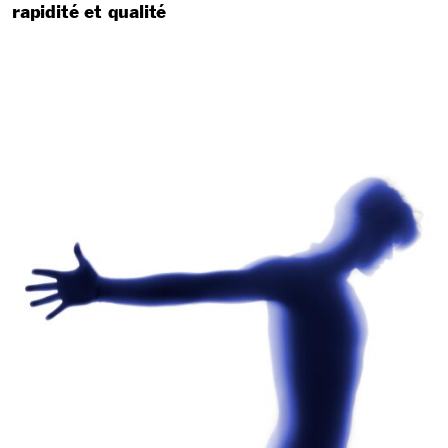
rapidité et qualité