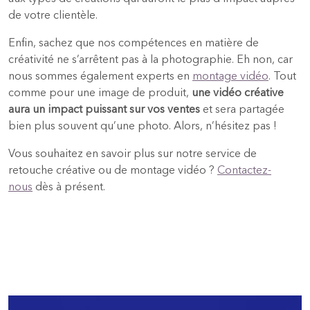
de votre clientèle.
Enfin, sachez que nos compétences en matière de
créativité ne s’arrêtent pas à la photographie. Eh non, car
nous sommes également experts en
montage vidéo
. Tout
comme pour une image de produit,
une vidéo créative
aura un impact puissant sur vos ventes
et sera partagée
bien plus souvent qu’une photo. Alors, n’hésitez pas !
Vous souhaitez en savoir plus sur notre service de
retouche créative ou de montage vidéo ?
Contactez-
nous
dès à présent.