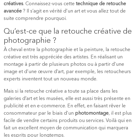
créatives
. Connaissez-vous cette
technique de retouche
avancée
? Il s’agit en vérité d’un art et vous allez tout de
suite comprendre pourquoi.
Qu’est-ce que la retouche créative de
photographie ?
À cheval entre la photographie et la peinture, la retouche
créative est très appréciée des artistes. En réalisant un
montage à partir de plusieurs photos ou à partir d’une
image et d’une œuvre d’art, par exemple, les retoucheurs
experts inventent tout un nouveau monde.
Mais si la retouche créative a toute sa place dans les
galeries d’art et les musées, elle est aussi très présente en
publicité et en e-commerce. En effet, en faisant rêver le
consommateur par le biais d’un
photomontage
, il est plus
facile de vendre certains produits ou services. Voilà qui en
fait un excellent moyen de communication qui marquera
les esprits pour longtemps.