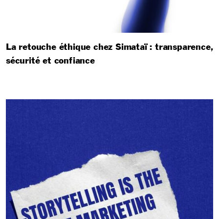
La retouche éthique chez Simataï : transparence,
sécurité et confiance