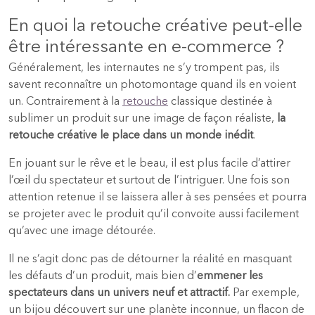
En quoi la retouche créative peut-elle
être intéressante en e-commerce ?
Généralement, les internautes ne s’y trompent pas, ils
savent reconnaître un photomontage quand ils en voient
un. Contrairement à la
retouche
classique destinée à
sublimer un produit sur une image de façon réaliste,
la
retouche créative le place dans un monde inédit
.
En jouant sur le rêve et le beau, il est plus facile d’attirer
l’œil du spectateur et surtout de l’intriguer. Une fois son
attention retenue il se laissera aller à ses pensées et pourra
se projeter avec le produit qu’il convoite aussi facilement
qu’avec une image détourée.
Il ne s’agit donc pas de détourner la réalité en masquant
les défauts d’un produit, mais bien d’
emmener les
spectateurs dans un univers neuf et attractif.
Par exemple,
un bijou découvert sur une planète inconnue, un flacon de