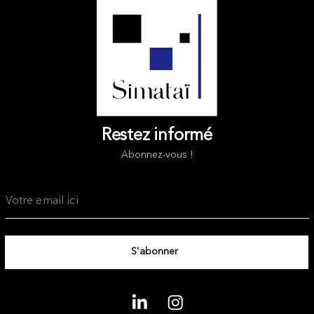
Restez informé
Abonnez-vous !