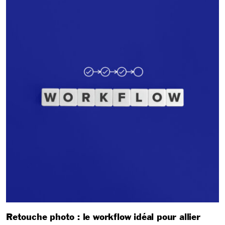
Retouche photo : le workflow idéal pour allier