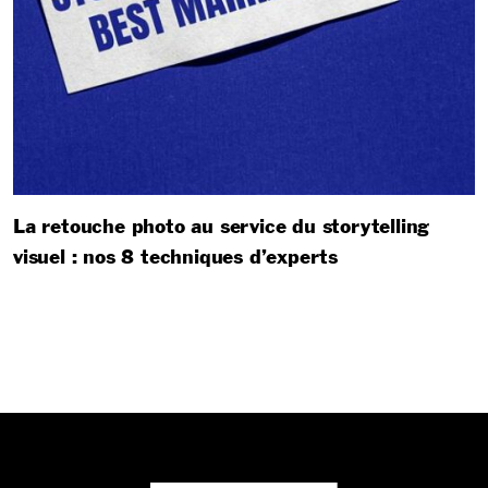
La retouche photo au service du storytelling
visuel : nos 8 techniques d’experts