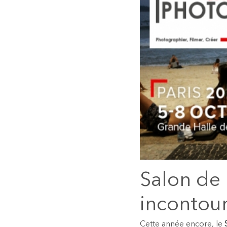
Salon de 
incontour
Cette année encore, le