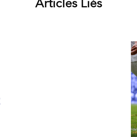
Articles Liés