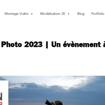
Montage Vidéo
Modélisation 3D
Blog
Portfolio
a Photo 2023 | Un évènement 