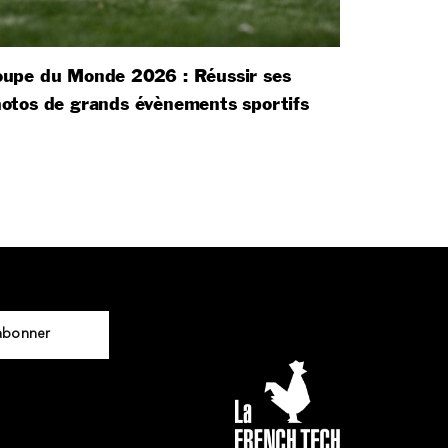
upe du Monde 2026 : Réussir ses
otos de grands évènements sportifs