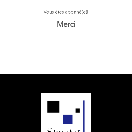
Vous êtes abonné(e)!
Merci