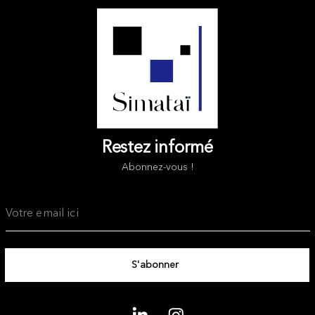
Restez informé
Abonnez-vous !