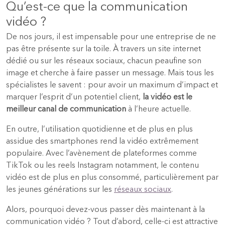
Qu’est-ce que la communication
vidéo ?
De nos jours, il est impensable pour une entreprise de ne
pas être présente sur la toile. À travers un site internet
dédié ou sur les réseaux sociaux, chacun peaufine son
image et cherche à faire passer un message. Mais tous les
spécialistes le savent : pour avoir un maximum d’impact et
marquer l’esprit d’un potentiel client,
la vidéo est le
meilleur canal de communication
à l’heure actuelle.
En outre, l’utilisation quotidienne et de plus en plus
assidue des smartphones rend la vidéo extrêmement
populaire. Avec l’avènement de plateformes comme
TikTok ou les reels Instagram notamment, le contenu
vidéo est de plus en plus consommé, particulièrement par
les jeunes générations sur les
réseaux sociaux
.
Alors, pourquoi devez-vous passer dès maintenant à la
communication vidéo ? Tout d’abord, celle-ci est attractive