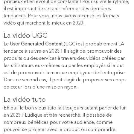
précieux et en évolution constante ! Pour suivre le rythme,
il est important de se tenir informer des dernières
tendances. Pour vous, nous avons recensé les formats
vidéo qui marchent le mieux en 2023.
La vidéo UGC
Le
User Generated Content
(UGC) est probablement LA
tendance à suivre en 2023 ! Il s’agit de promouvoir des
produits ou des services à travers des vidéos créées par
les utilisateurs eux-mêmes ou par les employés si le but
est de promouvoir la marque employeur de l’entreprise.
Dans ce second cas, il peut s’agir de proposer ses coups
de cœur lors d’une mise en rayon.
La vidéo tuto
Eh oui, le bon vieux tuto fait toujours autant parler de lui
en 2023 ! Ludique et très recherché, il possède de
nombreux bénéfices pour votre audience, comme
pouvoir se projeter avec le produit ou comprendre