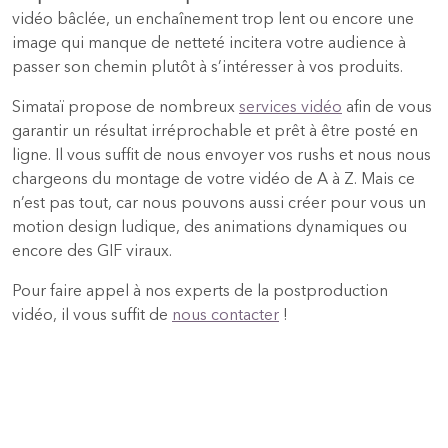
vidéo bâclée, un enchaînement trop lent ou encore une
image qui manque de netteté incitera votre audience à
passer son chemin plutôt à s’intéresser à vos produits.
Simataï propose de nombreux
services vidéo
afin de vous
garantir un résultat irréprochable et prêt à être posté en
ligne. Il vous suffit de nous envoyer vos rushs et nous nous
chargeons du montage de votre vidéo de A à Z. Mais ce
n’est pas tout, car nous pouvons aussi créer pour vous un
motion design ludique, des animations dynamiques ou
encore des GIF viraux.
Pour faire appel à nos experts de la postproduction
vidéo, il vous suffit de
nous contacter
!