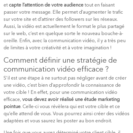
et
capte l’attention de votre audience
tout en faisant
passer votre message. Elle permet d’augmenter le trafic
sur votre site et d’attirer des followers sur les réseaux.
Aussi, la vidéo est actuellement le format le plus partagé
sur le web, c’est en quelque sorte le nouveau bouche-à-
oreille. Enfin, avec la communication vidéo, il y a très peu
de limites à votre créativité et à votre imagination !
Comment définir une stratégie de
communication vidéo efficace ?
S’il est une étape à ne surtout pas négliger avant de créer
une vidéo, c’est bien d’approfondir la connaissance de
votre cible ! En effet, pour une communication vidéo
efficace,
vous devez avoir réalisé une étude marketing
pointue
. Celle-ci vous révèlera qui est votre cible et ce
qu’elle attend de vous. Vous pourrez ainsi créer des vidéos
adaptées et vous saurez les poster au bon endroit.