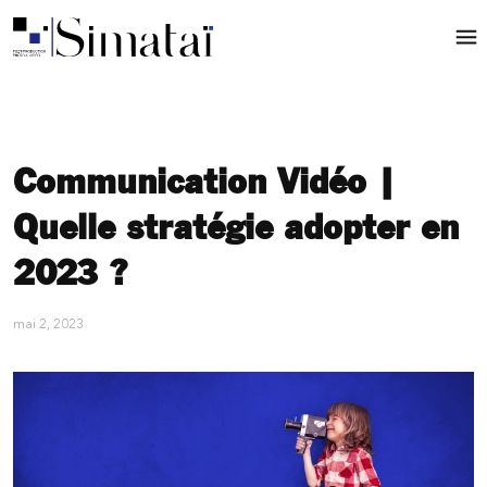
Communication Vidéo |
Quelle stratégie adopter en
2023 ?
mai 2, 2023