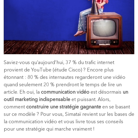
Saviez-vous qu’aujourd’hui, 37 % du trafic internet
provient de YouTube (étude Cisco) ? Encore plus
étonnant : 80 % des internautes regarderont une vidéo
quand seulement 20 % prendront le temps de lire un
article. Eh oui, la
communication vidéo
est désormais
un
outil marketing indispensable
et puissant. Alors,
comment
construire une stratégie gagnante
en se basant
sur ce modèle ? Pour vous, Simataï revient sur les bases de
la communication vidéo et vous livre tous ses conseils
pour une stratégie qui marche vraiment !