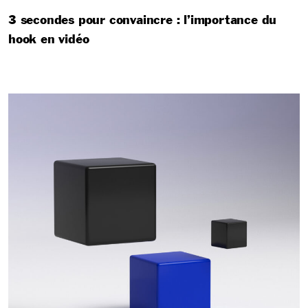
3 secondes pour convaincre : l’importance du
hook en vidéo