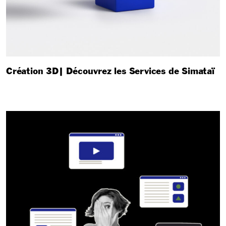
Création 3D| Découvrez les Services de Simataï