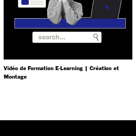
Vidéo de Formation E-Learning | Création et
Montage