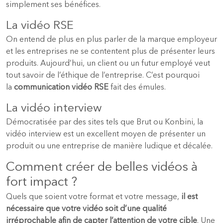
simplement ses bénéfices.
La vidéo RSE
On entend de plus en plus parler de la marque employeur
et les entreprises ne se contentent plus de présenter leurs
produits. Aujourd’hui, un client ou un futur employé veut
tout savoir de l’éthique de l’entreprise. C’est pourquoi
la
communication vidéo RSE
fait des émules.
La vidéo interview
Démocratisée par des sites tels que Brut ou Konbini, la
vidéo interview est un excellent moyen de présenter un
produit ou une entreprise de manière ludique et décalée.
Comment créer de belles vidéos à
fort impact ?
Quels que soient votre format et votre message,
il est
nécessaire que votre vidéo soit d’une qualité
irréprochable afin de capter l’attention de votre cible
. Une