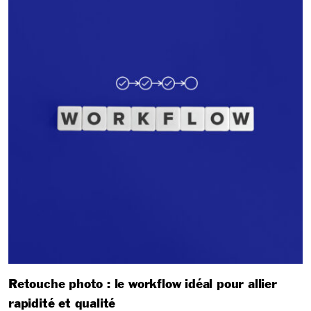
Retouche photo : le workflow idéal pour allier
rapidité et qualité