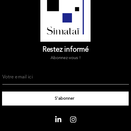
Restez informé
Abonnez-vous !