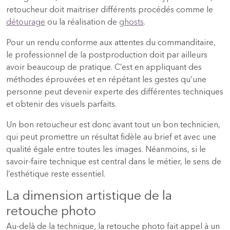
retoucheur doit maitriser différents procédés comme le
détourage
ou la réalisation de
ghosts
.
Pour un rendu conforme aux attentes du commanditaire,
le professionnel de la postproduction doit par ailleurs
avoir beaucoup de pratique. C’est en appliquant des
méthodes éprouvées et en répétant les gestes qu’une
personne peut devenir experte des différentes techniques
et obtenir des visuels parfaits.
Un bon retoucheur est donc avant tout un bon technicien,
qui peut promettre un résultat fidèle au brief et avec une
qualité égale entre toutes les images. Néanmoins, si le
savoir-faire technique est central dans le métier, le sens de
l’esthétique reste essentiel.
La dimension artistique de la
retouche photo
Au-delà de la technique, la retouche photo fait appel à un