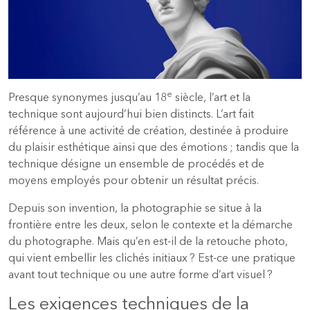
e
Presque synonymes jusqu’au 18
siècle, l’art et la
technique sont aujourd’hui bien distincts. L’art fait
référence à une activité de création, destinée à produire
du plaisir esthétique ainsi que des émotions ; tandis que la
technique désigne un ensemble de procédés et de
moyens employés pour obtenir un résultat précis.
Depuis son invention, la photographie se situe à la
frontière entre les deux, selon le contexte et la démarche
du photographe. Mais qu’en est-il de la retouche photo,
qui vient embellir les clichés initiaux ? Est-ce une pratique
avant tout technique ou une autre forme d’art visuel ?
Les exigences techniques de la