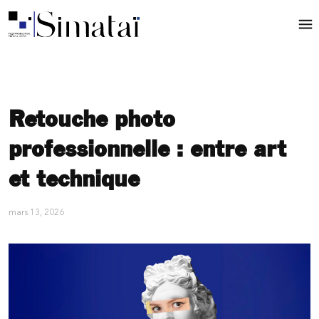
Retouche photo
professionnelle : entre art
et technique
mars 13, 2026