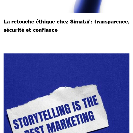
La retouche éthique chez Simataï : transparence,
sécurité et confiance