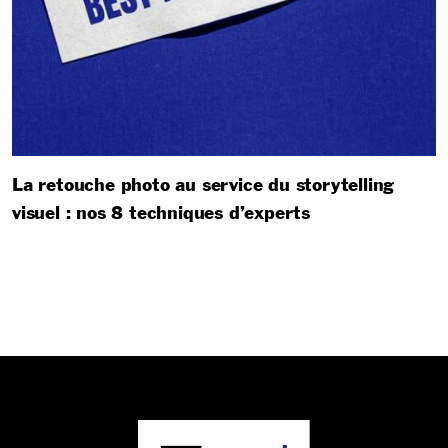
La retouche photo au service du storytelling
visuel : nos 8 techniques d’experts