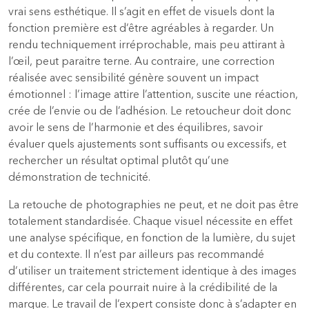
vrai sens esthétique. Il s’agit en effet de visuels dont la
fonction première est d’être agréables à regarder. Un
rendu techniquement irréprochable, mais peu attirant à
l’œil, peut paraitre terne. Au contraire, une correction
réalisée avec sensibilité génère souvent un impact
émotionnel : l’image attire l’attention, suscite une réaction,
crée de l’envie ou de l’adhésion. Le retoucheur doit donc
avoir le sens de l’harmonie et des équilibres, savoir
évaluer quels ajustements sont suffisants ou excessifs, et
rechercher un résultat optimal plutôt qu’une
démonstration de technicité.
La retouche de photographies ne peut, et ne doit pas être
totalement standardisée. Chaque visuel nécessite en effet
une analyse spécifique, en fonction de la lumière, du sujet
et du contexte. Il n’est par ailleurs pas recommandé
d’utiliser un traitement strictement identique à des images
différentes, car cela pourrait nuire à la crédibilité de la
marque. Le travail de l’expert consiste donc à s’adapter en