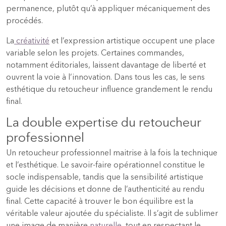
permanence, plutôt qu’à appliquer mécaniquement des
procédés.
La
créativité
et l’expression artistique occupent une place
variable selon les projets. Certaines commandes,
notamment éditoriales, laissent davantage de liberté et
ouvrent la voie à l’innovation. Dans tous les cas, le sens
esthétique du retoucheur influence grandement le rendu
final.
La double expertise du retoucheur
professionnel
Un retoucheur professionnel maitrise à la fois la technique
et l’esthétique. Le savoir-faire opérationnel constitue le
socle indispensable, tandis que la sensibilité artistique
guide les décisions et donne de l’authenticité au rendu
final. Cette capacité à trouver le bon équilibre est la
véritable valeur ajoutée du spécialiste. Il s’agit de sublimer
une image de manière
naturelle
, tout en respectant le