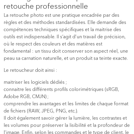
retouche professionnelle
La retouche photo est une pratique encadrée par des
règles et des méthodes standardisées. Elle demande des
compétences techniques spécifiques et la maitrise des
outils est indispensable. Il s’agit d’un travail de précision,
où le respect des couleurs et des matières est
fondamental : un tissu doit conserver son aspect réel, une
peau sa carnation naturelle, et un produit sa teinte exacte.
Le retoucheur doit ainsi :
maitriser les logiciels dédiés ;
connaitre les différents profils colorimétriques (sRGB,
Adobe RGB, CMJN) ;
comprendre les avantages et les limites de chaque format
de fichiers (RAW, JPEG, PNG, etc.).
Il doit également savoir gérer la lumière, les contrastes et
les volumes pour préserver la lisibilité et la profondeur de
l’image. Enfin, selon les commandes et le type de client, le