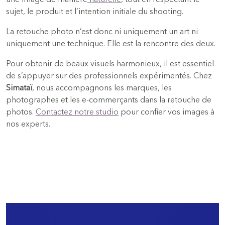
sujet, le produit et l’intention initiale du shooting.
La retouche photo n’est donc ni uniquement un art ni
uniquement une technique. Elle est la rencontre des deux.
Pour obtenir de beaux visuels harmonieux, il est essentiel
de s’appuyer sur des professionnels expérimentés. Chez
Simataï
, nous accompagnons les marques, les
photographes et les e-commerçants dans la retouche de
photos.
Contactez notre studio
pour confier vos images à
nos experts.