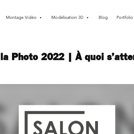
Montage Vidéo
Modélisation 3D
Blog
Portfolio
la Photo 2022 | À quoi s’atte