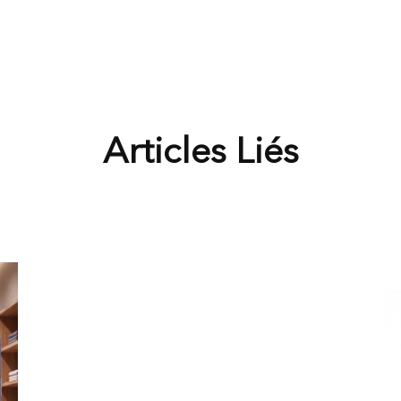
Articles Liés