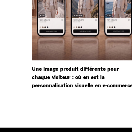
Une image produit différente pour
chaque visiteur : où en est la
personnalisation visuelle en e-commerc