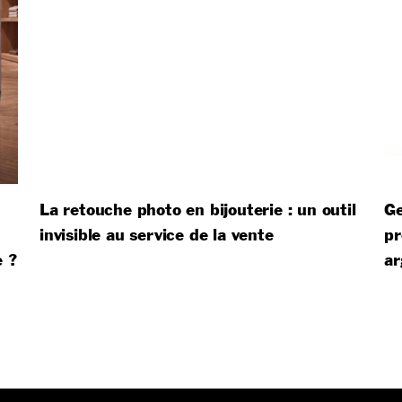
La retouche photo en bijouterie : un outil
Ge
invisible au service de la vente
pr
e ?
ar