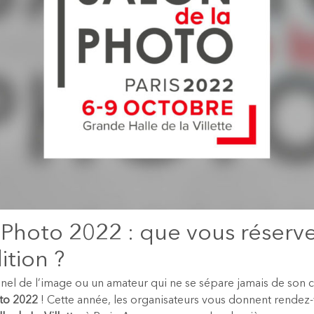
 Photo 2022 : que vous réserv
ition ?
nel de l’image ou un amateur qui ne se sépare jamais de son ca
oto 2022
! Cette année, les organisateurs vous donnent rendez