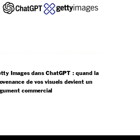
tty Images dans ChatGPT : quand la
ovenance de vos visuels devient un
gument commercial