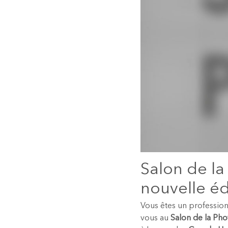
Salon de la
nouvelle éd
Vous êtes un profession
vous au
Salon de la Ph